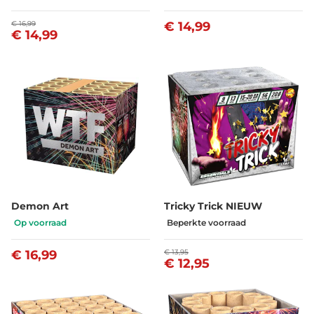
€ 16,99
€ 14,99
€ 14,99
Demon Art
Tricky Trick NIEUW
Op voorraad
Beperkte voorraad
€ 16,99
€ 13,95
€ 12,95