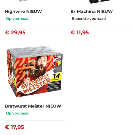
Highwire NIEUW
Ex Machina NIEUW
Op voorraad
Beperkte voorraad
€ 29,95
€ 11,95
Bratwurst Meister NIEUW
Op voorraad
€ 17,95