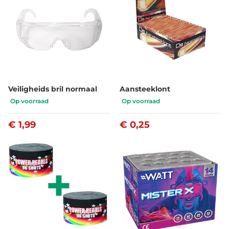
Veiligheids bril normaal
Aansteeklont
Op voorraad
Op voorraad
€ 1,99
€ 0,25