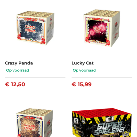
Crazy Panda
Lucky Cat
Op voorraad
Op voorraad
€ 12,50
€ 15,99