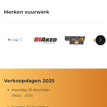
Merken vuurwerk
Verkoopdagen 2025
Maandag 29 december
09:00 - 21:00
Dinsdag 30 december