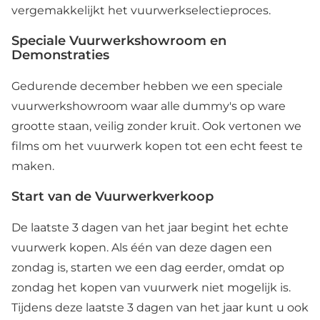
vergemakkelijkt het vuurwerkselectieproces.
Speciale Vuurwerkshowroom en
Demonstraties
Gedurende december hebben we een speciale
vuurwerkshowroom waar alle dummy's op ware
grootte staan, veilig zonder kruit. Ook vertonen we
films om het vuurwerk kopen tot een echt feest te
maken.
Start van de Vuurwerkverkoop
De laatste 3 dagen van het jaar begint het echte
vuurwerk kopen. Als één van deze dagen een
zondag is, starten we een dag eerder, omdat op
zondag het kopen van vuurwerk niet mogelijk is.
Tijdens deze laatste 3 dagen van het jaar kunt u ook