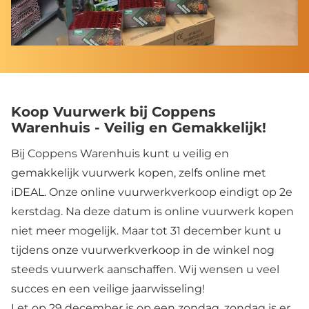
Koop Vuurwerk bij Coppens
Warenhuis - Veilig en Gemakkelijk!
Bij Coppens Warenhuis kunt u veilig en
gemakkelijk vuurwerk kopen, zelfs online met
iDEAL. Onze online vuurwerkverkoop eindigt op 2e
kerstdag. Na deze datum is online vuurwerk kopen
niet meer mogelijk. Maar tot 31 december kunt u
tijdens onze vuurwerkverkoop in de winkel nog
steeds vuurwerk aanschaffen. Wij wensen u veel
succes en een veilige jaarwisseling!
Let op 29 december is op een zondag, zondag is er