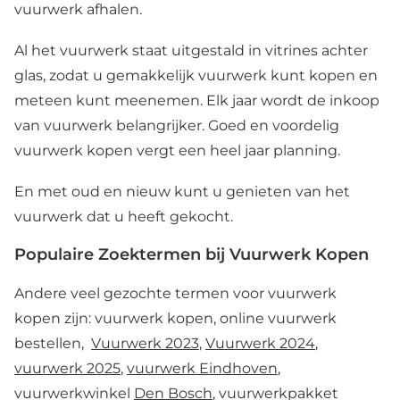
vuurwerk afhalen.
Al het vuurwerk staat uitgestald in vitrines achter
glas, zodat u gemakkelijk vuurwerk kunt kopen en
meteen kunt meenemen. Elk jaar wordt de inkoop
van vuurwerk belangrijker. Goed en voordelig
vuurwerk kopen vergt een heel jaar planning.
En met oud en nieuw kunt u genieten van het
vuurwerk dat u heeft gekocht.
Populaire Zoektermen bij Vuurwerk Kopen
Andere veel gezochte termen voor vuurwerk
kopen zijn: vuurwerk kopen, online vuurwerk
bestellen,
Vuurwerk 2023
,
Vuurwerk 2024
,
vuurwerk 2025
,
vuurwerk Eindhoven
,
vuurwerkwinkel
Den Bosch
, vuurwerkpakket