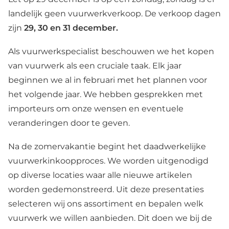
landelijk geen vuurwerkverkoop. De verkoop dagen
zijn
29, 30 en 31 december.
Als vuurwerkspecialist beschouwen we het kopen
van vuurwerk als een cruciale taak. Elk jaar
beginnen we al in februari met het plannen voor
het volgende jaar. We hebben gesprekken met
importeurs om onze wensen en eventuele
veranderingen door te geven.
Na de zomervakantie begint het daadwerkelijke
vuurwerkinkoopproces. We worden uitgenodigd
op diverse locaties waar alle nieuwe artikelen
worden gedemonstreerd. Uit deze presentaties
selecteren wij ons assortiment en bepalen welk
vuurwerk we willen aanbieden. Dit doen we bij de