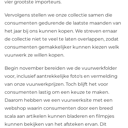
vier grootste importeurs.
Vervolgens stellen we onze collectie samen die
consumenten gedurende de laatste maanden van
het jaar bij ons kunnen kopen. We streven ernaar
de collectie niet te veel te laten overlappen, zodat
consumenten gemakkelijker kunnen kiezen welk
vuurwerk ze willen kopen.
Begin november bereiden we de vuurwerkfolder
voor, inclusief aantrekkelijke foto's en vermelding
van onze vuurwerkprijzen. Toch blijft het voor
consumenten lastig om een keuze te maken.
Daarom hebben we een vuurwerksite met een
webshop waarin consumenten door een breed
scala aan artikelen kunnen bladeren en filmpjes
kunnen bekijken van het afsteken ervan. Dit