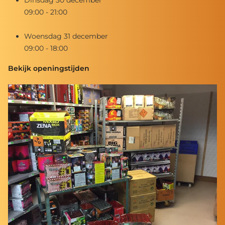
09:00 - 21:00
Woensdag 31 december
09:00 - 18:00
Bekijk openingstijden