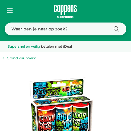
Supersnel en veilig
betalen met iDeal
Grond vuurwerk