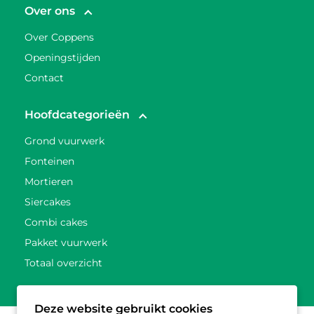
Over ons
Over Coppens
Openingstijden
Contact
Hoofdcategorieën
Grond vuurwerk
Fonteinen
Mortieren
Siercakes
Combi cakes
Pakket vuurwerk
Totaal overzicht
Deze website gebruikt cookies