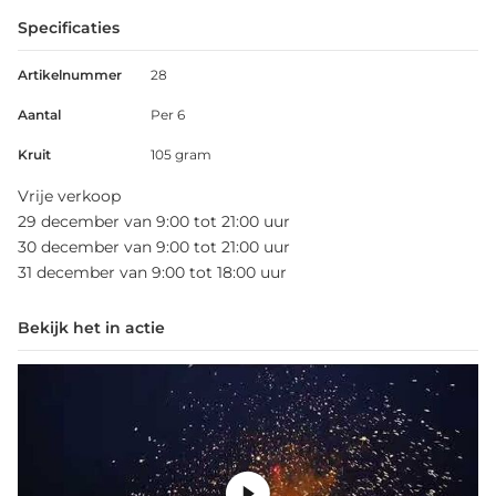
Specificaties
Artikelnummer
28
Aantal
Per 6
Kruit
105 gram
Vrije verkoop
29 december van 9:00 tot 21:00 uur
30 december van 9:00 tot 21:00 uur
31 december van 9:00 tot 18:00 uur
Bekijk het in actie