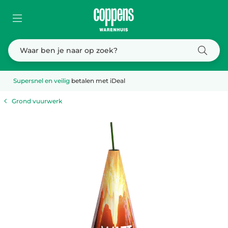
Supersnel en veilig
betalen met iDeal
Grond vuurwerk