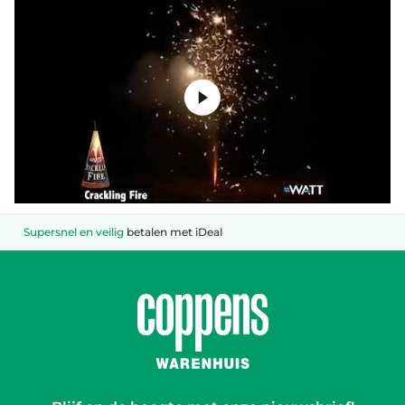
Supersnel en veilig
betalen met iDeal