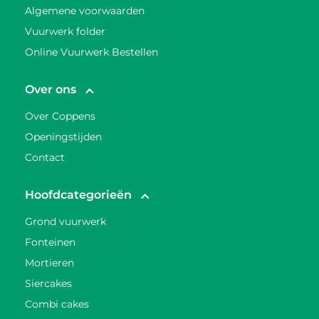
Algemene voorwaarden
Vuurwerk folder
Online Vuurwerk Bestellen
Over ons
Over Coppens
Openingstijden
Contact
Hoofdcategorieën
Grond vuurwerk
Fonteinen
Mortieren
Siercakes
Combi cakes