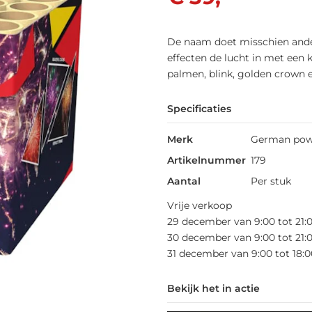
De naam doet misschien ande
effecten de lucht in met een
palmen, blink, golden crown 
Specificaties
Merk
German pow
Artikelnummer
179
Aantal
Per stuk
Vrije verkoop
29 december van 9:00 tot 21:
30 december van 9:00 tot 21:
31 december van 9:00 tot 18:0
Bekijk het in actie