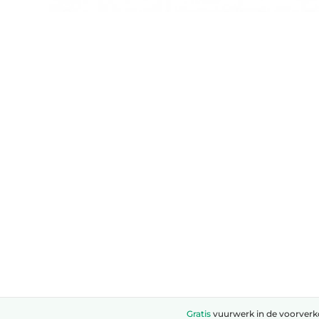
Gratis
vuurwerk in de voorver