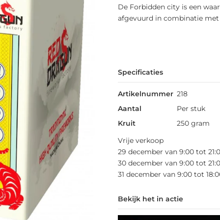
De Forbidden city is een waar
afgevuurd in combinatie met 
Specificaties
Artikelnummer
218
Aantal
Per stuk
Kruit
250 gram
Vrije verkoop
29 december van 9:00 tot 21:
30 december van 9:00 tot 21:
31 december van 9:00 tot 18:0
Bekijk het in actie