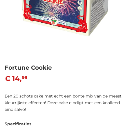
Fortune Cookie
€ 14,
99
Een 20 schots cake met echt een bonte mix van de meest
kleurrijkste effecten! Deze cake eindigt met een knallend
eind salvo!
Specificaties