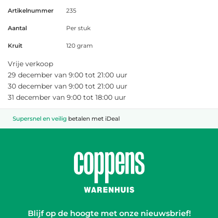
Artikelnummer
235
Aantal
Per stuk
Kruit
120 gram
Vrije verkoop
29 december van 9:00 tot 21:00 uur
30 december van 9:00 tot 21:00 uur
31 december van 9:00 tot 18:00 uur
Supersnel en veilig
betalen met iDeal
Blijf op de hoogte met onze nieuwsbrief!