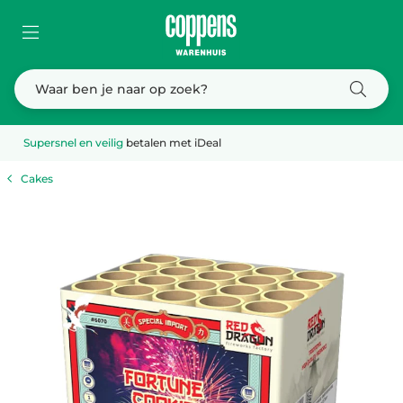
Supersnel en veilig
betalen met iDeal
Cakes