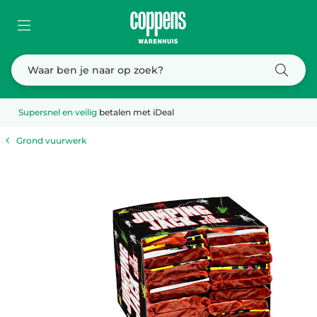
Supersnel en veilig
betalen met iDeal
Grond vuurwerk