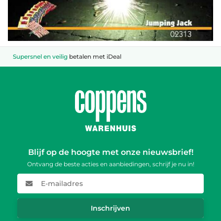
Supersnel en veilig
betalen met iDeal
Blijf op de hoogte met onze nieuwsbrief!
Ontvang de beste acties en aanbiedingen, schrijf je nu in!
E-mailadres
Inschrijven