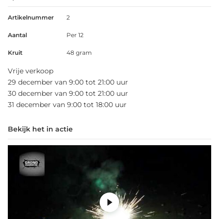
Artikelnummer
2
Aantal
Per 12
Kruit
48 gram
Vrije verkoop
29 december van 9:00 tot 21:00 uur
30 december van 9:00 tot 21:00 uur
31 december van 9:00 tot 18:00 uur
Bekijk het in actie