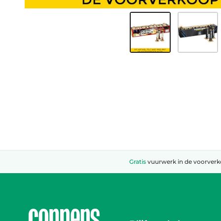
Gratis
vuurwerk in de voorver