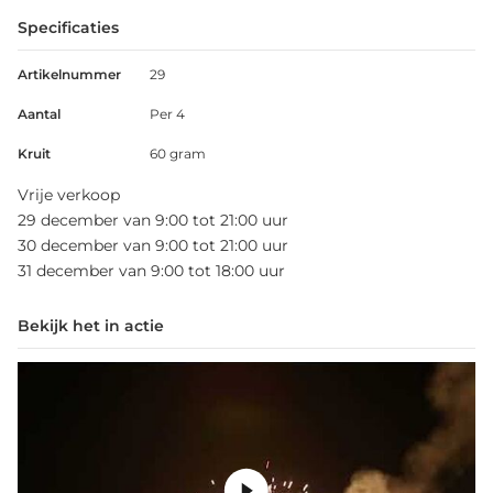
Specificaties
Artikelnummer
29
Aantal
Per 4
Kruit
60 gram
Vrije verkoop
29 december van 9:00 tot 21:00 uur
30 december van 9:00 tot 21:00 uur
31 december van 9:00 tot 18:00 uur
Bekijk het in actie