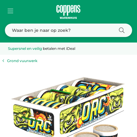
Supersnel en veilig
betalen met iDeal
Grond vuurwerk