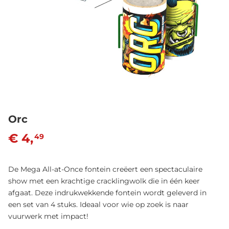
Orc
€ 4,
49
De Mega All-at-Once fontein creëert een spectaculaire
show met een krachtige cracklingwolk die in één keer
afgaat. Deze indrukwekkende fontein wordt geleverd in
een set van 4 stuks. Ideaal voor wie op zoek is naar
vuurwerk met impact!