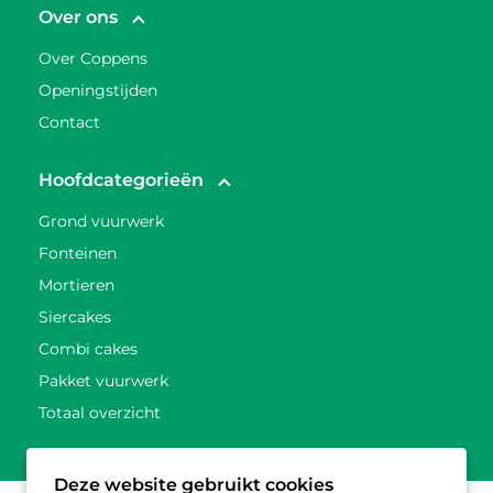
Over ons
Over Coppens
Openingstijden
Contact
Hoofdcategorieën
Grond vuurwerk
Fonteinen
Mortieren
Siercakes
Combi cakes
Pakket vuurwerk
Totaal overzicht
Deze website gebruikt cookies