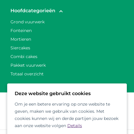
Hoofdcategorieën
Grond vuurwerk
Fonteinen
Mortieren
Siercakes
Combi cakes
Pakket vuurwerk
Totaal overzicht
Deze website gebruikt cookies
Om je een betere ervaring op onze website te
geven, maken we gebruik van cookies. Met
cookies kunnen wij en derde partijen jouw bezoek
aan onze website volgen
Details