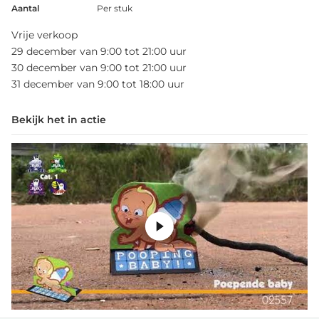
Aantal
Per stuk
Vrije verkoop
29 december van 9:00 tot 21:00 uur
30 december van 9:00 tot 21:00 uur
31 december van 9:00 tot 18:00 uur
Bekijk het in actie