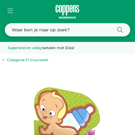
Supersnel en veilig
betalen met iDeal
Categorie F1 Vuurwerk