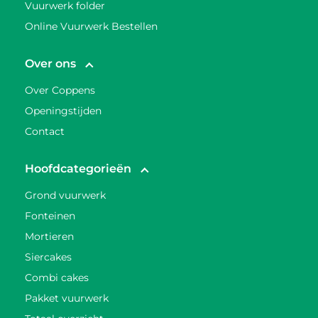
Vuurwerk folder
Online Vuurwerk Bestellen
Over ons
Over Coppens
Openingstijden
Contact
Hoofdcategorieën
Grond vuurwerk
Fonteinen
Mortieren
Siercakes
Combi cakes
Pakket vuurwerk