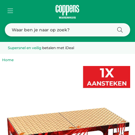
Supersnel en veilig
betalen met iDeal
Home