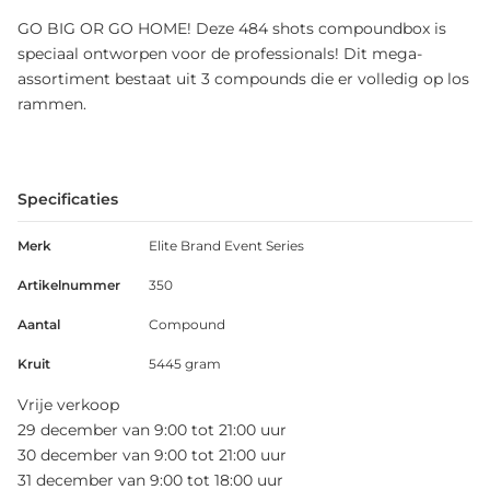
GO BIG OR GO HOME! Deze 484 shots compoundbox is
speciaal ontworpen voor de professionals! Dit mega-
assortiment bestaat uit 3 compounds die er volledig op los
rammen.
Specificaties
Merk
Elite Brand Event Series
Artikelnummer
350
Aantal
Compound
Kruit
5445 gram
Vrije verkoop
29 december van 9:00 tot 21:00 uur
30 december van 9:00 tot 21:00 uur
31 december van 9:00 tot 18:00 uur