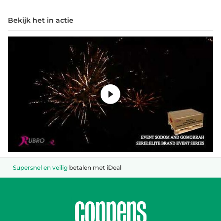
Bekijk het in actie
Supersnel en veilig
betalen met iDeal