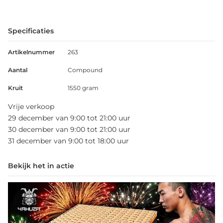
Specificaties
Artikelnummer
263
Aantal
Compound
Kruit
1550 gram
Vrije verkoop
29 december van 9:00 tot 21:00 uur
30 december van 9:00 tot 21:00 uur
31 december van 9:00 tot 18:00 uur
Bekijk het in actie