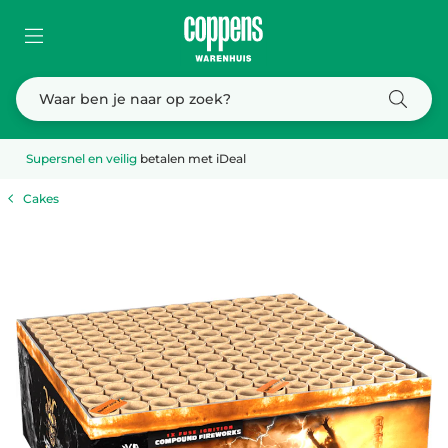
Supersnel en veilig
betalen met iDeal
Cakes