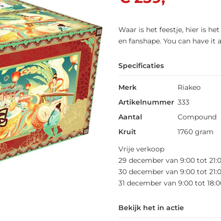
Waar is het feestje, hier is 
en fanshape. You can have it al
Specificaties
Merk
Riakeo
Artikelnummer
333
Aantal
Compound
Kruit
1760 gram
Vrije verkoop
29 december van 9:00 tot 21:
30 december van 9:00 tot 21:
31 december van 9:00 tot 18:0
Bekijk het in actie